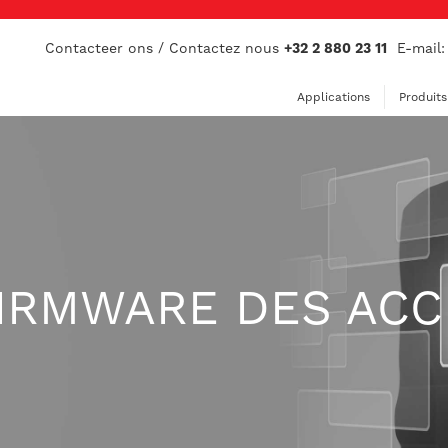
Contacteer ons / Contactez nous
+32 2 880 23 11
E-mail
Applications
Produits
IRMWARE DES ACC