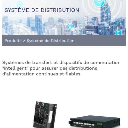
SYSTÈME DE DISTRIBUTION
Produits
>
Système de Distribution
Systèmes de transfert et dispositifs de commutation
"intelligent" pour assurer des distributions
d'alimentation continues et fiables.