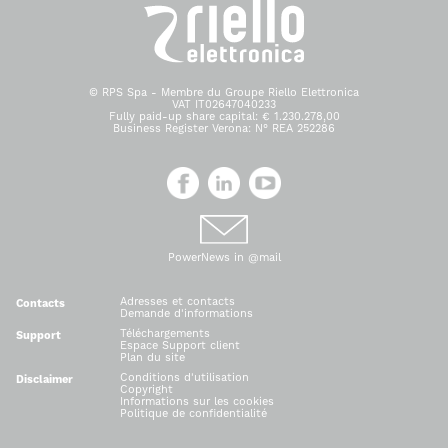
© RPS Spa - Membre du Groupe Riello Elettronica
VAT IT02647040233
Fully paid-up share capital: € 1.230.278,00
Business Register Verona: N° REA 252286
PowerNews in @mail
Adresses et contacts
Contacts
Demande d'informations
Téléchargements
Support
Espace Support client
Plan du site
Conditions d'utilisation
Disclaimer
Copyright
Informations sur les cookies
Politique de confidentialité