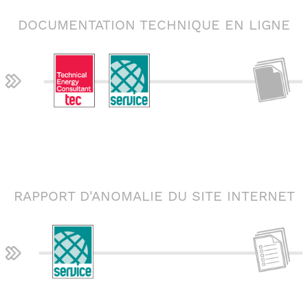
DOCUMENTATION TECHNIQUE EN LIGNE
RAPPORT D'ANOMALIE DU SITE INTERNET