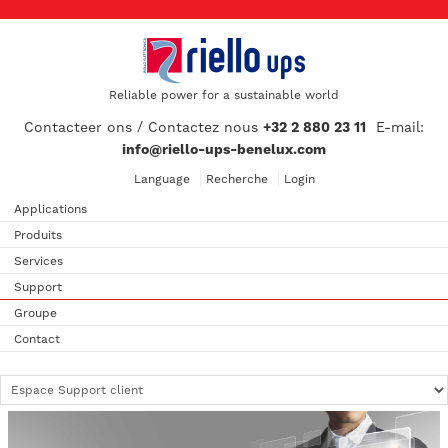
Reliable power for a sustainable world
Contacteer ons / Contactez nous
+32 2 880 23 11
E-mail:
info@riello-ups-benelux.com
Language
Recherche
Login
Applications
Produits
Services
Support
Groupe
Contact