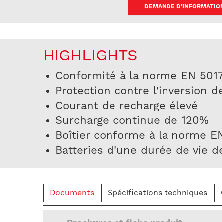
DEMANDE D'INFORMATIO
HIGHLIGHTS
Conformité à la norme EN 501
Protection contre l'inversion d
Courant de recharge élevé
Surcharge continue de 120%
Boîtier conforme à la norme 
Batteries d'une durée de vie 
Documents
Spécifications techniques