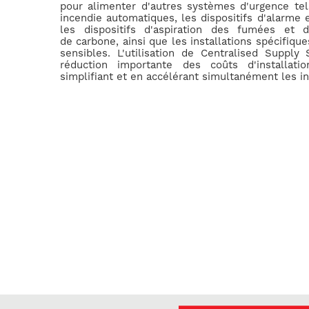
pour alimenter d'autres systèmes d'urgence tels
incendie automatiques, les dispositifs d'alarme 
les dispositifs d'aspiration des fumées et
de carbone, ainsi que les installations spécifiqu
sensibles. L'utilisation de Centralised Supply
réduction importante des coûts d'installati
simplifiant et en accélérant simultanément les in