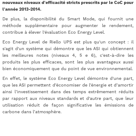
nouveaux niveaux d'efficacité stricts prescrits par le CoC pour
l'année 2013-2014.
De plus, la disponibilité du Smart Mode, qui fournit une
méthode supplémentaire pour augmenter le rendement,
contribue à élever l'évaluation Eco Energy Level.
Eco Energy Level de Riello UPS est plus qu'un concept : il
s'agit d'un système qui démontre que les ASI qui obtiennent
les meilleures notes (niveaux 4, 5 e 6), c'est-à-dire les
produits les plus efficaces, sont les plus avantageux aussi
bien économiquement que du point de vue environnemental.
En effet, le système Eco Energy Level démontre d'une part,
que les ASI permettent d’économiser de l’énergie et d’amortir
ainsi l’investissement dans des temps extrêmement réduits
par rapport aux niveaux standards et d'autre part, que leur
utilisation réduit de façon significative les émissions de
carbone dans l’atmosphère.