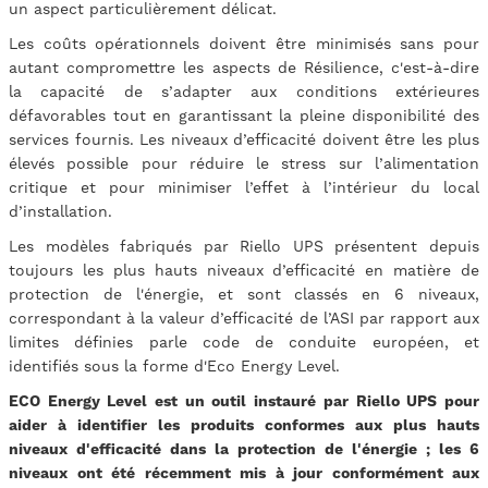
un aspect particulièrement délicat.
Les coûts opérationnels doivent être minimisés sans pour
autant compromettre les aspects de Résilience, c'est-à-dire
la capacité de s’adapter aux conditions extérieures
défavorables tout en garantissant la pleine disponibilité des
services fournis. Les niveaux d’efficacité doivent être les plus
élevés possible pour réduire le stress sur l’alimentation
critique et pour minimiser l’effet à l’intérieur du local
d’installation.
Les modèles fabriqués par Riello UPS présentent depuis
toujours les plus hauts niveaux d’efficacité en matière de
protection de l'énergie, et sont classés en 6 niveaux,
correspondant à la valeur d’efficacité de l’ASI par rapport aux
limites définies parle code de conduite européen, et
identifiés sous la forme d'Eco Energy Level.
ECO Energy Level est un outil instauré par Riello UPS pour
aider à identifier les produits conformes aux plus hauts
niveaux d'efficacité dans la protection de l'énergie ; les 6
niveaux ont été récemment mis à jour conformément aux