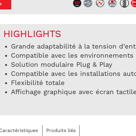
N
HIGHLIGHTS
Grande adaptabilité à la tension d’en
Compatible avec les environnements 
Solution modulaire Plug & Play
Compatible avec les installations au
Flexibilité totale
Affichage graphique avec écran tactil
Caractéristiques
Produits liés