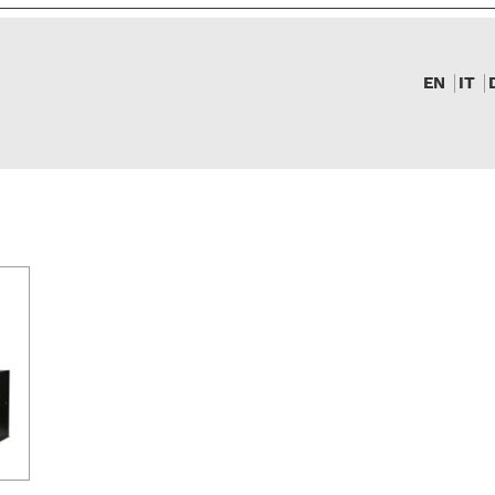
EN
IT