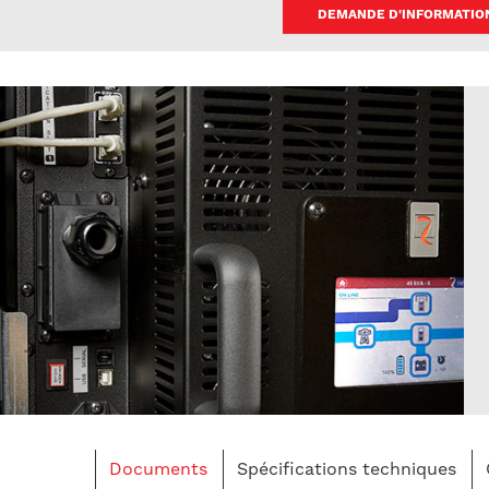
DEMANDE D'INFORMATIO
Documents
Spécifications techniques