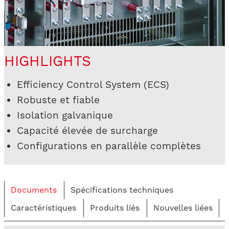
HIGHLIGHTS
Efficiency Control System (ECS)
Robuste et fiable
Isolation galvanique
Capacité élevée de surcharge
Configurations en parallèle complètes
Documents
Spécifications techniques
Caractéristiques
Produits liés
Nouvelles liées