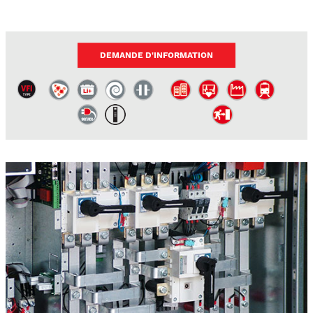
DEMANDE D'INFORMATION