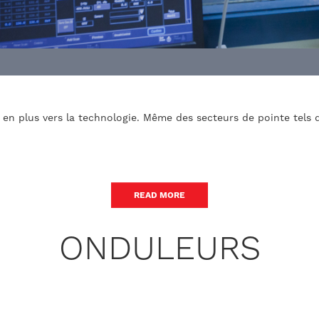
en plus vers la technologie. Même des secteurs de pointe tels q
READ MORE
ONDULEURS