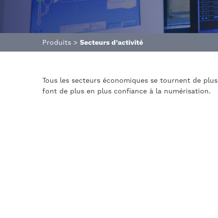
Produits
>
Secteurs d’activité
Tous les secteurs économiques se tournent de plus 
font de plus en plus confiance à la numérisation.