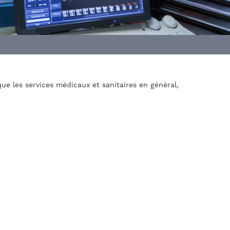
ue les services médicaux et sanitaires en général,