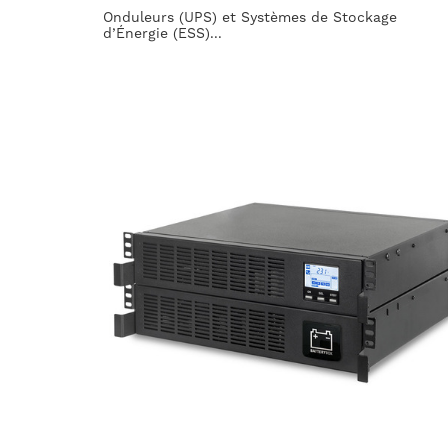
Onduleurs (UPS) et Systèmes de Stockage
d’Énergie (ESS)...