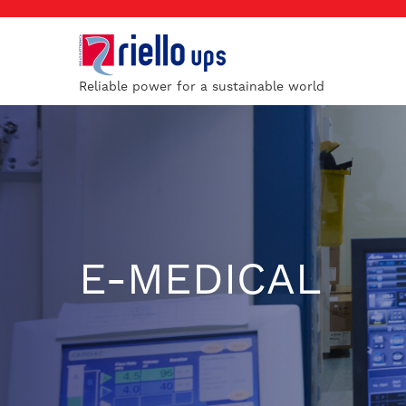
Reliable power for a sustainable world
E-MEDICAL