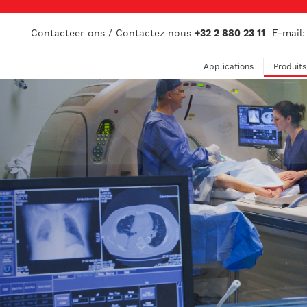
Contacteer ons / Contactez nous
+32 2 880 23 11
E-mail
Applications
Produits