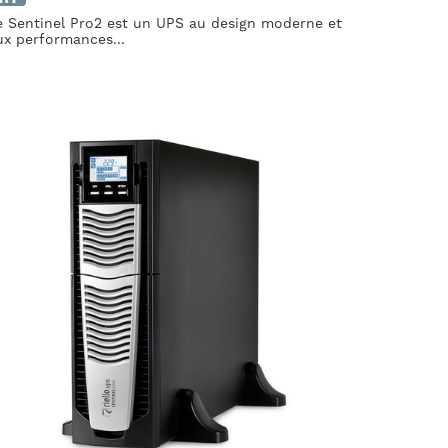
e Sentinel Pro2 est un UPS au design moderne et
ux performances...