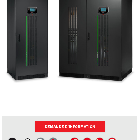
DEMANDE D'INFORMATION