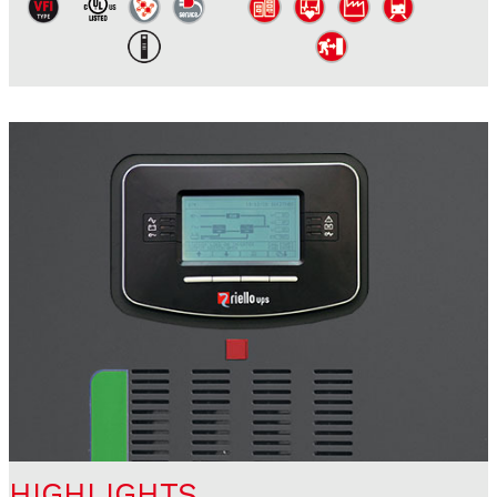
HIGHLIGHTS