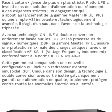
Face à cette exigence de plus en plus stricte, Riello UPS a
investi dans des solutions d'alimentation qui répondent
à des exigences strictes ; un engagement qui
a abouti au lancement de la gamme Master HP UL. Plus
qu'une simple ASI innovante et technologiquement
avancée, il s'agit d'un saut dans l'avenir de la technologie
triphasée.
Avec sa technologie ON LINE à double conversion
entièrement basée sur les IGBT et les processeurs de
signaux numériques (DSP), la gamme Master HP UL assure
une protection maximale des charges critiques, avec une
classification VFI SS 111 (Voltage Frequency Independent)
conformément à la norme IEC EN 62040-3.
Cette gamme est conçue selon une nouvelle
configuration qui inclut un redresseur d'entrée
sinusoïdal IGBT. Unique dans son design, la technologie à
double conversion avec sortie isolée galvaniquement
garantit une alimentation de qualité, totalement protégée
contre toutes les anomalies électriques à l'entrée.