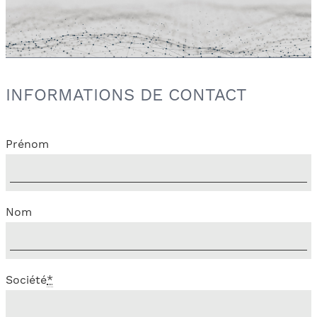
INFORMATIONS DE CONTACT
Prénom
Nom
Société
*