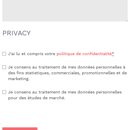
PRIVACY
J'ai lu et compris votre
politique de confidentialité
*
Je consens au traitement de mes données personnelles à
des fins statistiques, commerciales, promotionnelles et de
marketing.
Je consens au traitement de mes données personnelles
pour des études de marché.