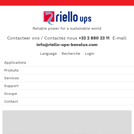
Reliable power for a sustainable world
Contacteer ons / Contactez nous
+32 2 880 23 11
E-mail:
info@riello-ups-benelux.com
Language
Recherche
Login
Applications
Produits
Services
Support
Groupe
Contact