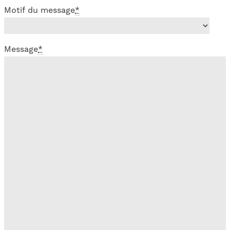
Motif du message
*
Message
*