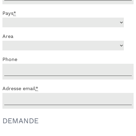
Pays
*
Area
Phone
Adresse email
*
DEMANDE