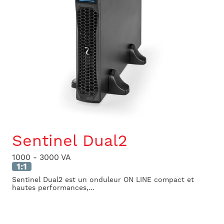
Sentinel Dual2
1000 - 3000 VA
1:1
Sentinel Dual2 est un onduleur ON LINE compact et
hautes performances,...