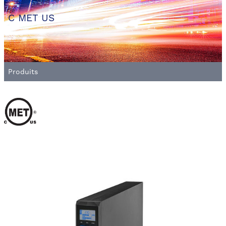
C MET US
Produits